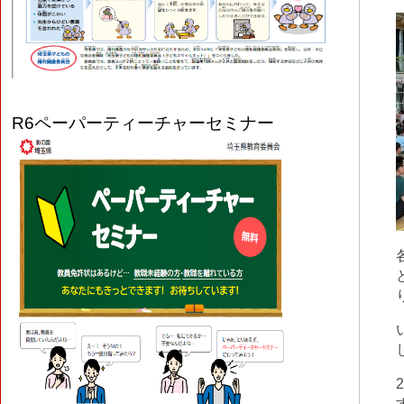
R6
ペーパーティーチャーセミナー