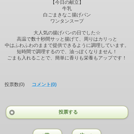
【今日の献立】
牛乳
白ごまきなこ揚げパン
ワンタンスープ
大人気の揚げパンの日でした☆
高温で数十秒間サッと揚げて、周りはカリっと
中はふわふわのままで提供できるように調理しています。
短時間で調理するので、油っぽくなりません！
ごまも入れることで、簡単に香りも栄養もアップです！
投票数(0)
コメント(0)
投票する