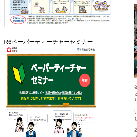
R6
ペーパーティーチャーセミナー