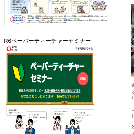
R6
ペーパーティーチャーセミナー