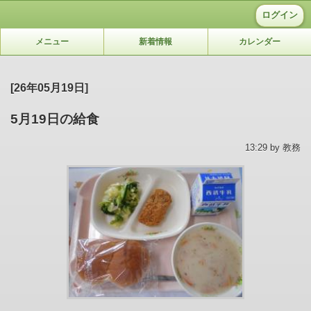
ログイン
メニュー
新着情報
カレンダー
[26年05月19日]
5月19日の給食
13:29 by 教務