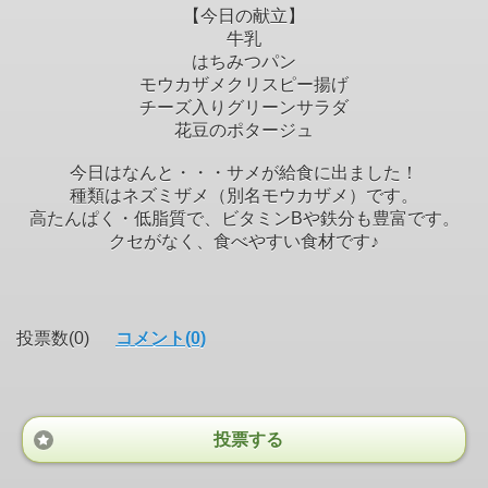
【今日の献立】
牛乳
はちみつパン
モウカザメクリスピー揚げ
チーズ入りグリーンサラダ
花豆のポタージュ
今日はなんと・・・サメが給食に出ました！
種類はネズミザメ（別名モウカザメ）です。
高たんぱく・低脂質で、ビタミンBや鉄分も豊富です。
クセがなく、食べやすい食材です♪
投票数(0)
コメント(0)
投票する