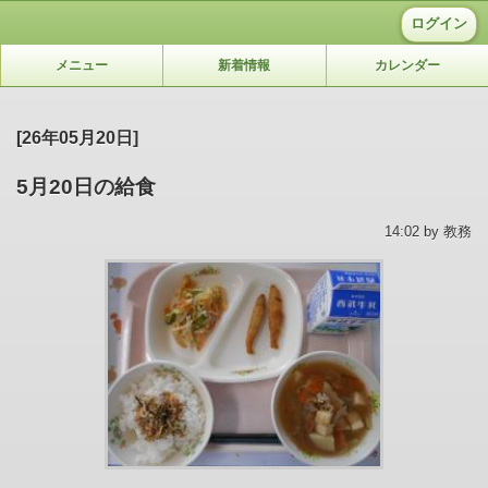
ログイン
メニュー
新着情報
カレンダー
[26年05月20日]
5月20日の給食
14:02 by 教務