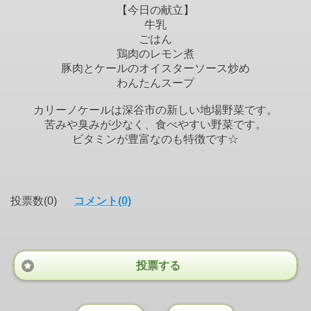
【今日の献立】
牛乳
ごはん
鶏肉のレモン煮
豚肉とケールのオイスターソース炒め
わんたんスープ
カリーノケールは深谷市の新しい地場野菜です。
苦みや臭みが少なく、食べやすい野菜です。
ビタミンが豊富なのも特徴です☆
投票数(0)
コメント(0)
投票する