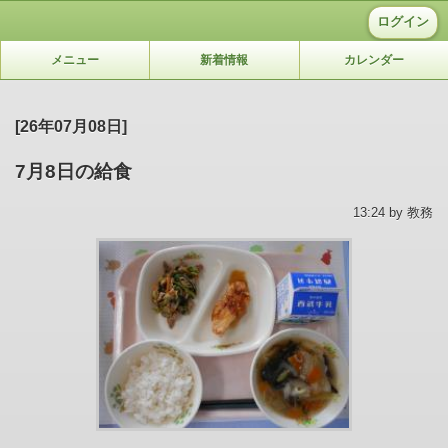
ログイン
メニュー
新着情報
カレンダー
[26年07月08日]
7月8日の給食
13:24 by 教務