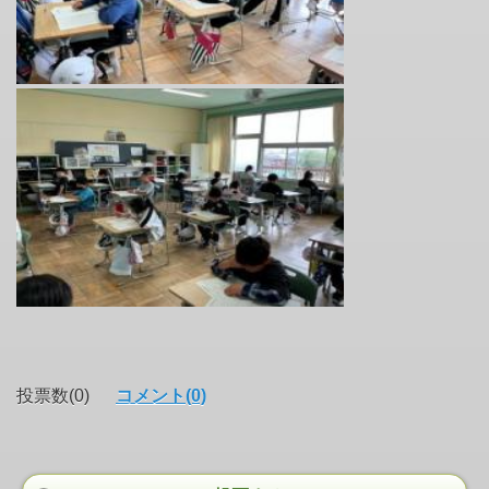
投票数(0)
コメント(0)