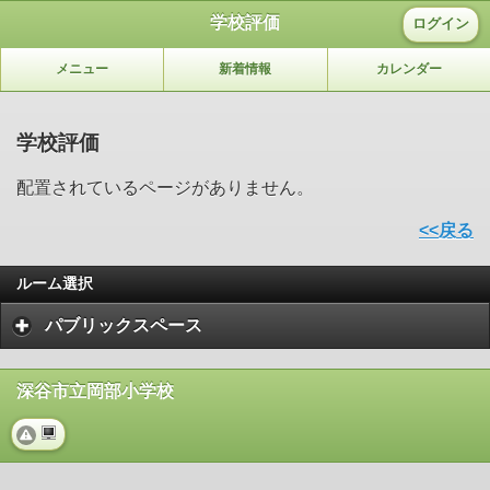
学校評価
ログイン
メニュー
新着情報
カレンダー
学校評価
配置されているページがありません。
<<戻る
ルーム選択
パブリックスペース
深谷市立岡部小学校