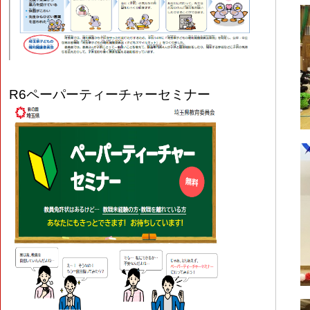
R6
ペーパーティーチャーセミナー