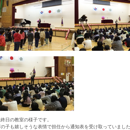
最終日の教室の様子です。
どの子も嬉しそうな表情で担任から通知表を受け取っていまし