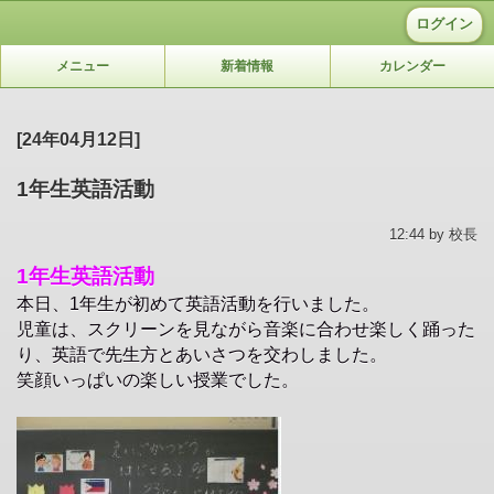
ログイン
メニュー
新着情報
カレンダー
[24年04月12日]
1年生英語活動
12:44 by 校長
1年生英語活動
本日、1年生が初めて英語活動を行いました。
児童は、スクリーンを見ながら音楽に合わせ楽しく踊った
り、英語で先生方とあいさつを交わしました。
笑顔いっぱいの楽しい授業でした。