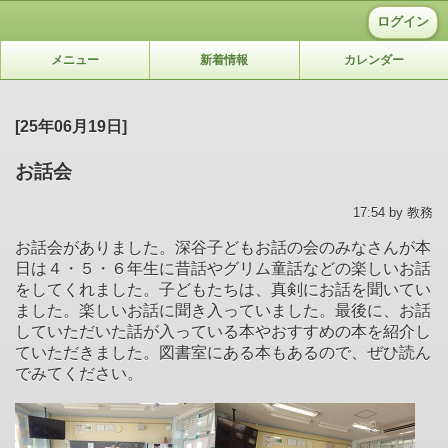
ログイン
メニュー
新着情報
カレンダー
[25年06月19日]
お話会
17:54 by 教務
お話会がありました。深谷子どもお話の会のみなさんが本
日は４・５・６年生に昔話やグリム童話などの楽しいお話
をしてくれました。子どもたちは、真剣にお話を聞いてい
ました。楽しいお話に聞き入っていました。最後に、お話
していただいた話が入っている本やおすすめの本を紹介し
ていただきました。図書室にある本もあるので、ぜひ読ん
でみてください。