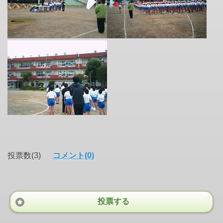
投票数(3)
コメント(0)
投票する