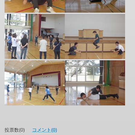
投票数(0)
コメント(0)