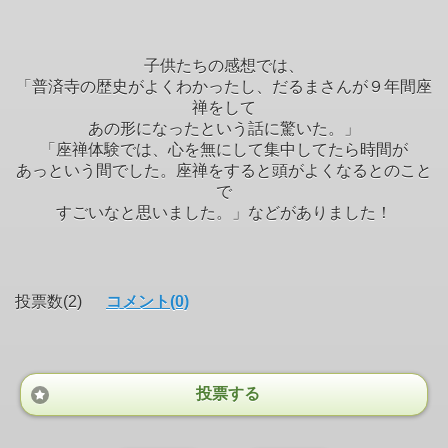
子供たちの感想では、
「普済寺の歴史がよくわかったし、だるまさんが９年間座
禅をして
あの形になったという話に驚いた。」
「座禅体験では、心を無にして集中してたら時間が
あっという間でした。座禅をすると頭がよくなるとのこと
で
すごいなと思いました。」などがありました！
投票数(2)
コメント(0)
投票する