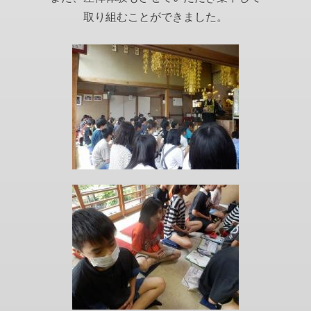
取り組むことができました。