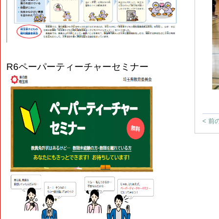
R6
ペーパーティーチャーセミナー
< 前