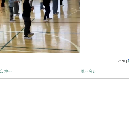
12:20 |
の記事へ
一覧へ戻る