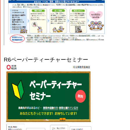
R6
ペーパーティーチャーセミナー