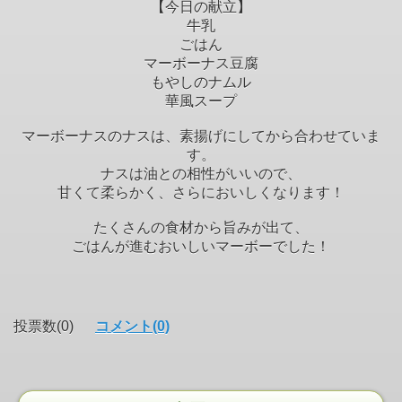
【今日の献立】
牛乳
ごはん
マーボーナス豆腐
もやしのナムル
華風スープ
マーボーナスのナスは、素揚げにしてから合わせていま
す。
ナスは油との相性がいいので、
甘くて柔らかく、さらにおいしくなります！
たくさんの食材から旨みが出て、
ごはんが進むおいしいマーボーでした！
投票数(0)
コメント(0)