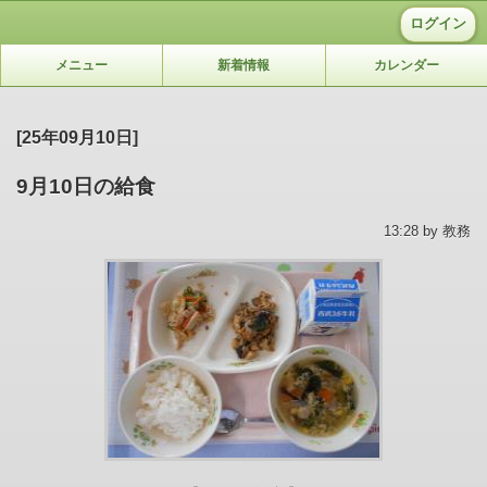
ログイン
メニュー
新着情報
カレンダー
[25年09月10日]
9月10日の給食
13:28 by 教務