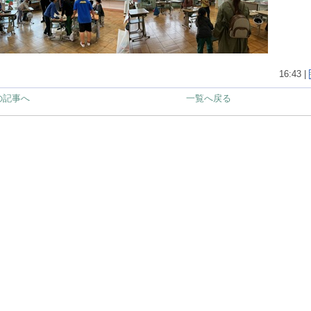
16:43 |
の記事へ
一覧へ戻る