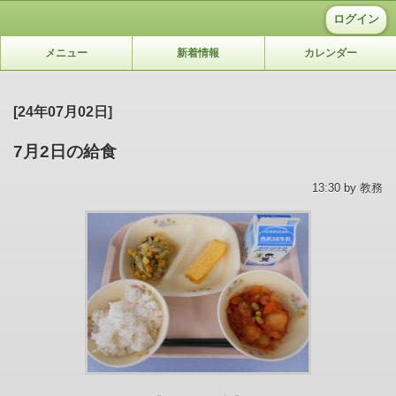
ログイン
メニュー
新着情報
カレンダー
[24年07月02日]
7月2日の給食
13:30 by 教務