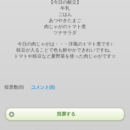
【今日の献立】
牛乳
ごはん
あつやきたまご
肉じゃがのトマト煮
ツナサラダ
今日の肉じゃがは・・・洋風のトマト煮です♪
枝豆が入ることで色も鮮やかできれいですね。
トマトや枝豆など夏野菜を使った肉じゃがです☆
投票数(0)
コメント(0)
投票する