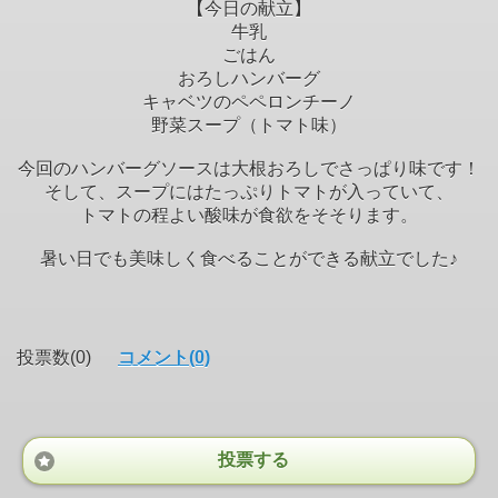
【今日の献立】
牛乳
ごはん
おろしハンバーグ
キャベツのペペロンチーノ
野菜スープ（トマト味）
今回のハンバーグソースは大根おろしでさっぱり味です！
そして、スープにはたっぷりトマトが入っていて、
トマトの程よい酸味が食欲をそそります。
暑い日でも美味しく食べることができる献立でした♪
投票数(0)
コメント(0)
投票する